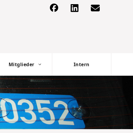
Mitglieder
Intern