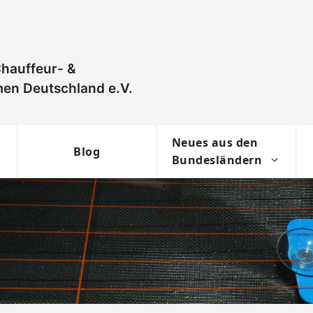
hauffeur- &
en Deutschland e.V.
Neues aus den
Blog
Bundesländern