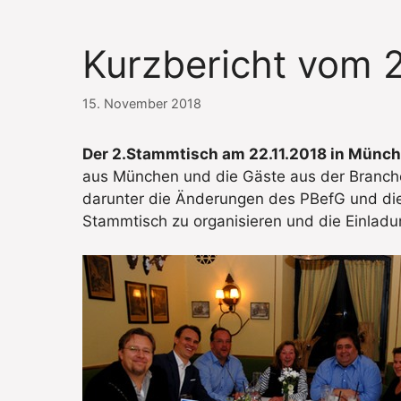
Kurzbericht vom 
15. November 2018
Der 2.Stammtisch am 22.11.2018 in Münc
aus München und die Gäste aus der Branche
darunter die Änderungen des PBefG und die
Stammtisch zu organisieren und die Einladu