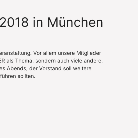
.2018 in München
eranstaltung. Vor allem unsere Mitglieder
ER als Thema, sondern auch viele andere,
s Abends, der Vorstand soll weitere
ühren sollten.