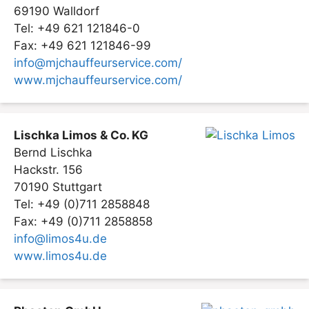
69190 Walldorf
Tel: +49 621 121846-0
Fax: +49 621 121846-99
info@mjchauffeurservice.com/
www.mjchauffeurservice.com/
Lischka Limos & Co. KG
Bernd Lischka
Hackstr. 156
70190 Stuttgart
Tel: +49 (0)711 2858848
Fax: +49 (0)711 2858858
info@limos4u.de
www.limos4u.de