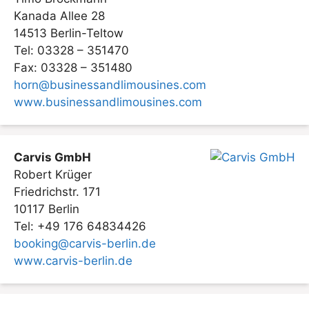
Kanada Allee 28
14513 Berlin-Teltow
Tel: 03328 – 351470
Fax: 03328 – 351480
horn@businessandlimousines.com
www.businessandlimousines.com
Carvis GmbH
Robert Krüger
Friedrichstr. 171
10117 Berlin
Tel: +49 176 64834426
booking@carvis-berlin.de
www.carvis-berlin.de