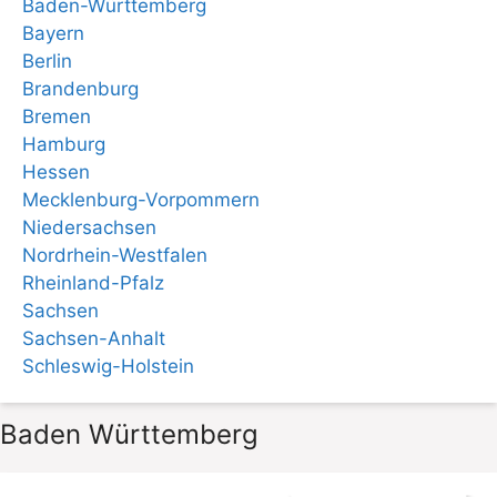
Baden-Württemberg
Bayern
Berlin
Brandenburg
Bremen
Hamburg
Hessen
Mecklenburg-Vorpommern
Niedersachsen
Nordrhein-Westfalen
Rheinland-Pfalz
Sachsen
Sachsen-Anhalt
Schleswig-Holstein
Baden Württemberg