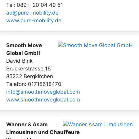
Tel: 089 – 20 04 49 51
ad@pure-mobility.de
www.pure-mobility.de
Smooth Move
Global GmbH
David Bink
Bruckerstrasse 16
85232 Bergkirchen
Telefon: 01715618470
info@smoothmoveglobal.com
www.smoothmoveglobal.com
Wanner & Asam
Limousinen und Chauffeure