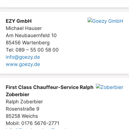
EZY GmbH
Michael Hauser
Am Neubauernfeld 10
85456 Wartenberg
Tel: 089 – 55 00 58 00
info@goezy.de
www.goezy.de
First Class Chauffeur-Service Ralph
Zoberbier
Ralph Zoberbier
Rosenstraße 9
85258 Weichs
Mobil: 0176 5676-2771