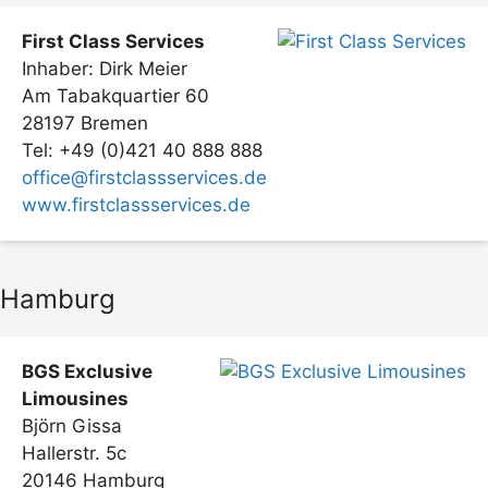
First Class Services
Inhaber: Dirk Meier
Am Tabakquartier 60
28197 Bremen
Tel: +49 (0)421 40 888 888
office@firstclassservices.de
www.firstclassservices.de
Hamburg
BGS Exclusive
Limousines
Björn Gissa
Hallerstr. 5c
20146 Hamburg