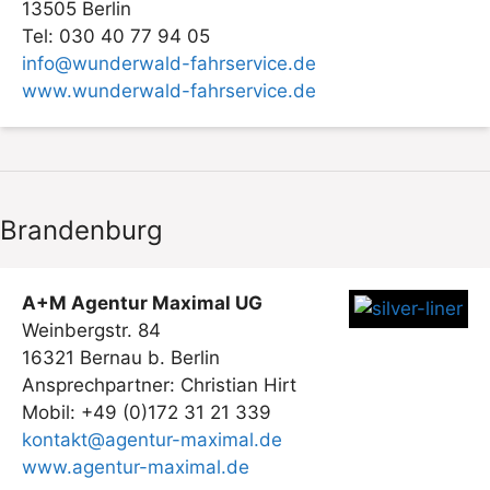
13505 Berlin
Tel: 030 40 77 94 05
info@wunderwald-fahrservice.de
www.wunderwald-fahrservice.de
Brandenburg
A+M Agentur Maximal UG
Weinbergstr. 84
16321 Bernau b. Berlin
Ansprechpartner: Christian Hirt
Mobil: +49 (0)172 31 21 339
kontakt@agentur-maximal.de
www.agentur-maximal.de