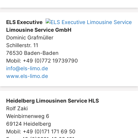
ELS Executive
Limousine Service GmbH
Dominic Grafmüller
Schillerstr. 11
76530 Baden-Baden
Mobil: +49 (0)772 19739790
info@els-limo.de
www.els-limo.de
Heidelberg Limousinen Service HLS
Rolf Zaki
Weinbirnenweg 6
69124 Heidelberg
Mobil: +49 (0)171 171 69 50