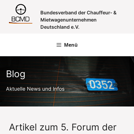
Zum
Inhalt
Bundesverband der Chauffeur- &
springen
Mietwagenunternehmen
Deutschland e.V.
Menü
Blog
Aktuelle News und Infos
Artikel zum 5. Forum der