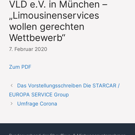
VLD e.V. in München –
„Limousinenservices
wollen gerechten
Wettbewerb“
7. Februar 2020
Zum PDF
Das Vorstellungsschreiben Die STARCAR /
EUROPA SERVICE Group
Umfrage Corona