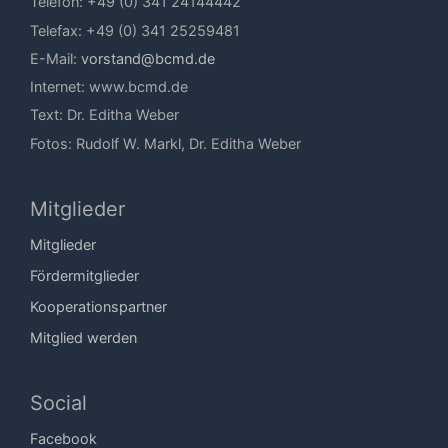
Telefon: +49 (0) 341 24144442
Telefax: +49 (0) 341 25259481
E-Mail:
vorstand@bcmd.de
Internet: www.bcmd.de
Text: Dr. Editha Weber
Fotos: Rudolf W. Markl, Dr. Editha Weber
Mitglieder
Mitglieder
Fördermitglieder
Kooperationspartner
Mitglied werden
Social
Facebook