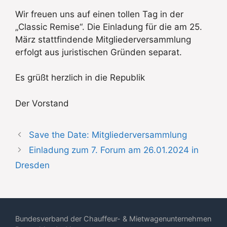
Wir freuen uns auf einen tollen Tag in der
„Classic Remise“. Die Einladung für die am 25.
März stattfindende Mitgliederversammlung
erfolgt aus juristischen Gründen separat.
Es grüßt herzlich in die Republik
Der Vorstand
Save the Date: Mitgliederversammlung
Einladung zum 7. Forum am 26.01.2024 in
Dresden
Bundesverband der Chauffeur- & Mietwagenunternehmen