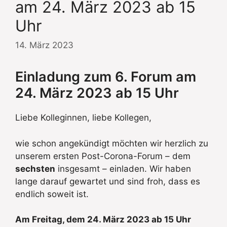
am 24. März 2023 ab 15
Uhr
14. März 2023
Einladung zum 6. Forum am
24. März 2023 ab 15 Uhr
Liebe Kolleginnen, liebe Kollegen,
wie schon angekündigt möchten wir herzlich zu
unserem ersten Post-Corona-Forum – dem
sechsten
insgesamt – einladen. Wir haben
lange darauf gewartet und sind froh, dass es
endlich soweit ist.
Am Freitag, dem 24. März 2023 ab 15 Uhr