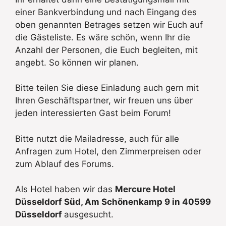
einer Bankverbindung und nach Eingang des
oben genannten Betrages setzen wir Euch auf
die Gästeliste. Es wäre schön, wenn Ihr die
Anzahl der Personen, die Euch begleiten, mit
angebt. So können wir planen.
Bitte teilen Sie diese Einladung auch gern mit
Ihren Geschäftspartner, wir freuen uns über
jeden interessierten Gast beim Forum!
Bitte nutzt die Mailadresse, auch für alle
Anfragen zum Hotel, den Zimmerpreisen oder
zum Ablauf des Forums.
Als Hotel haben wir das
Mercure Hotel
Düsseldorf Süd, Am Schönenkamp 9 in 40599
Düsseldorf
ausgesucht.