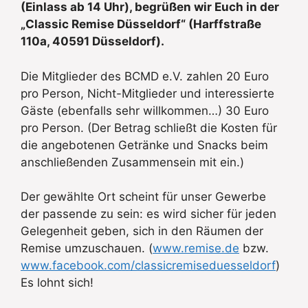
(Einlass ab 14 Uhr), begrüßen wir Euch in der
„Classic Remise Düsseldorf“ (Harffstraße
110a, 40591 Düsseldorf).
Die Mitglieder des BCMD e.V. zahlen 20 Euro
pro Person, Nicht-Mitglieder und interessierte
Gäste (ebenfalls sehr willkommen…) 30 Euro
pro Person. (Der Betrag schließt die Kosten für
die angebotenen Getränke und Snacks beim
anschließenden Zusammensein mit ein.)
Der gewählte Ort scheint für unser Gewerbe
der passende zu sein: es wird sicher für jeden
Gelegenheit geben, sich in den Räumen der
Remise umzuschauen. (
www.remise.de
bzw.
www.facebook.com/classicremiseduesseldorf
)
Es lohnt sich!