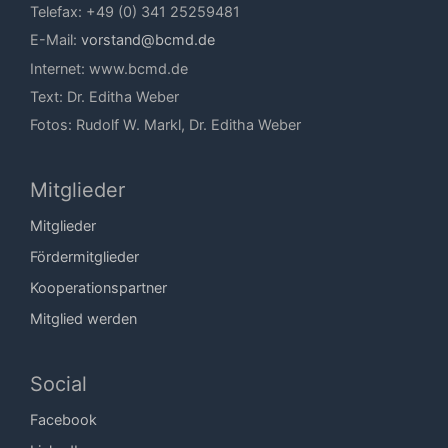
Telefax: +49 (0) 341 25259481
E-Mail:
vorstand@bcmd.de
Internet: www.bcmd.de
Text: Dr. Editha Weber
Fotos: Rudolf W. Markl, Dr. Editha Weber
Mitglieder
Mitglieder
Fördermitglieder
Kooperationspartner
Mitglied werden
Social
Facebook