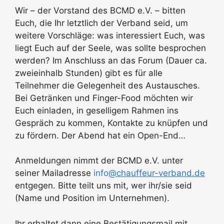
Wir – der Vorstand des BCMD e.V. – bitten
Euch, die Ihr letztlich der Verband seid, um
weitere Vorschläge: was interessiert Euch, was
liegt Euch auf der Seele, was sollte besprochen
werden? Im Anschluss an das Forum (Dauer ca.
zweieinhalb Stunden) gibt es für alle
Teilnehmer die Gelegenheit des Austausches.
Bei Getränken und Finger-Food möchten wir
Euch einladen, in geselligem Rahmen ins
Gespräch zu kommen, Kontakte zu knüpfen und
zu fördern. Der Abend hat ein Open-End…
Anmeldungen nimmt der BCMD e.V. unter
seiner Mailadresse
info
@chauffeur-verband.de
entgegen. Bitte teilt uns mit, wer ihr/sie seid
(Name und Position im Unternehmen).
Ihr erhaltet dann eine Bestätigungsmail mit