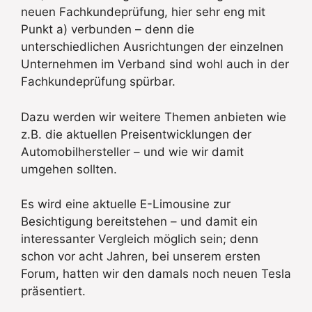
neuen Fachkundeprüfung, hier sehr eng mit
Punkt a) verbunden – denn die
unterschiedlichen Ausrichtungen der einzelnen
Unternehmen im Verband sind wohl auch in der
Fachkundeprüfung spürbar.
Dazu werden wir weitere Themen anbieten wie
z.B. die aktuellen Preisentwicklungen der
Automobilhersteller – und wie wir damit
umgehen sollten.
Es wird eine aktuelle E-Limousine zur
Besichtigung bereitstehen – und damit ein
interessanter Vergleich möglich sein; denn
schon vor acht Jahren, bei unserem ersten
Forum, hatten wir den damals noch neuen Tesla
präsentiert.