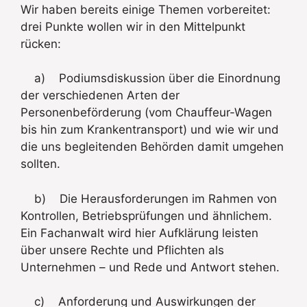
Wir haben bereits einige Themen vorbereitet:
drei Punkte wollen wir in den Mittelpunkt
rücken:
a) Podiumsdiskussion über die Einordnung
der verschiedenen Arten der
Personenbeförderung (vom Chauffeur-Wagen
bis hin zum Krankentransport) und wie wir und
die uns begleitenden Behörden damit umgehen
sollten.
b) Die Herausforderungen im Rahmen von
Kontrollen, Betriebsprüfungen und ähnlichem.
Ein Fachanwalt wird hier Aufklärung leisten
über unsere Rechte und Pflichten als
Unternehmen – und Rede und Antwort stehen.
c) Anforderung und Auswirkungen der