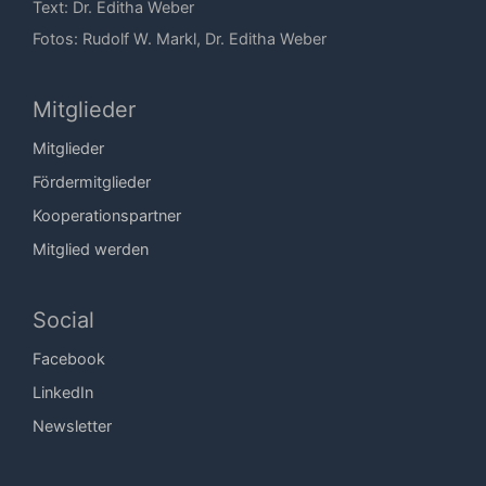
Text: Dr. Editha Weber
Fotos: Rudolf W. Markl, Dr. Editha Weber
Mitglieder
Mitglieder
Fördermitglieder
Kooperationspartner
Mitglied werden
Social
Facebook
LinkedIn
Newsletter