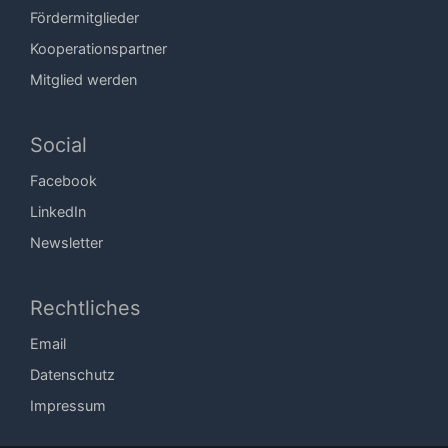
Fördermitglieder
Kooperationspartner
Mitglied werden
Social
Facebook
LinkedIn
Newsletter
Rechtliches
Email
Datenschutz
Impressum