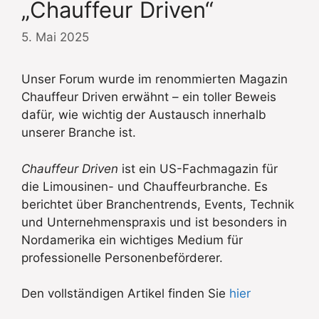
„Chauffeur Driven“
5. Mai 2025
Unser Forum wurde im renommierten Magazin
Chauffeur Driven erwähnt – ein toller Beweis
dafür, wie wichtig der Austausch innerhalb
unserer Branche ist.
Chauffeur Driven
ist ein US-Fachmagazin für
die Limousinen- und Chauffeurbranche. Es
berichtet über Branchentrends, Events, Technik
und Unternehmenspraxis und ist besonders in
Nordamerika ein wichtiges Medium für
professionelle Personenbeförderer.
Den vollständigen Artikel finden Sie
hier