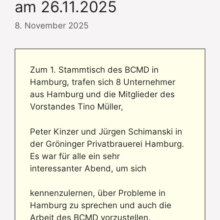
am 26.11.2025
8. November 2025
Zum 1. Stammtisch des BCMD in
Hamburg, trafen sich 8 Unternehmer
aus Hamburg und die Mitglieder des
Vorstandes Tino Müller,
Peter Kinzer und Jürgen Schimanski in
der Gröninger Privatbrauerei Hamburg.
Es war für alle ein sehr
interessanter Abend, um sich
kennenzulernen, über Probleme in
Hamburg zu sprechen und auch die
Arbeit des BCMD vorzustellen.