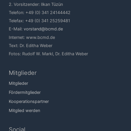
2. Vorsitzender: Ilkan Tüzün
Telefon: +49 (0) 341 24144442
Telefax: +49 (0) 341 25259481
E-Mail:
vorstand@bcmd.de
Internet: www.bcmd.de
Text: Dr. Editha Weber
Fotos: Rudolf W. Markl, Dr. Editha Weber
Mitglieder
Mitglieder
Fördermitglieder
Kooperationspartner
Mitglied werden
Social