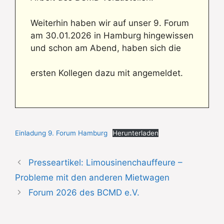
Weiterhin haben wir auf unser 9. Forum
am 30.01.2026 in Hamburg hingewissen
und schon am Abend, haben sich die
ersten Kollegen dazu mit angemeldet.
Einladung 9. Forum Hamburg
Herunterladen
Presseartikel: Limousinenchauffeure –
Probleme mit den anderen Mietwagen
Forum 2026 des BCMD e.V.