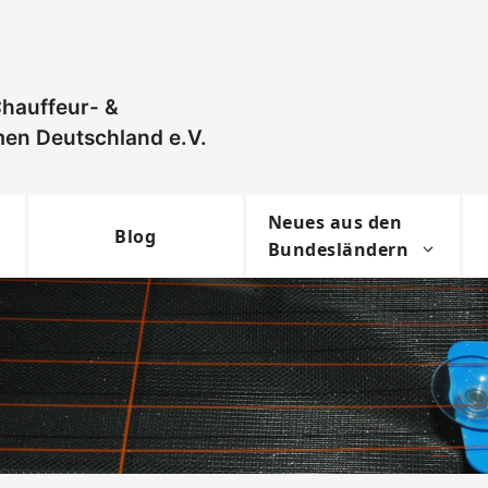
hauffeur- &
en Deutschland e.V.
Neues aus den
Blog
Bundesländern