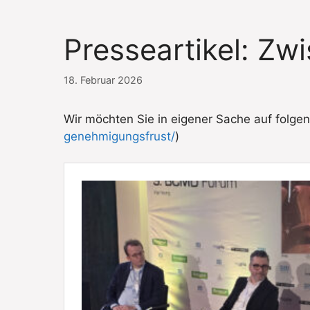
Presseartikel: Z
18. Februar 2026
Wir möchten Sie in eigener Sache auf folg
genehmigungsfrust/
)