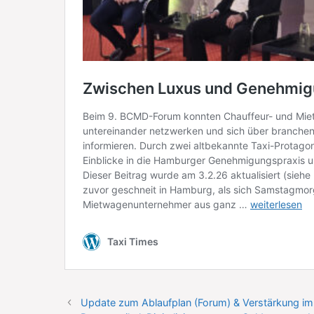
Update zum Ablaufplan (Forum) & Verstärkung im 