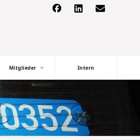
Mitglieder
Intern