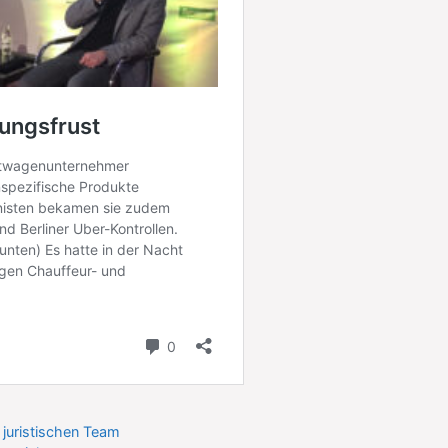
juristischen Team