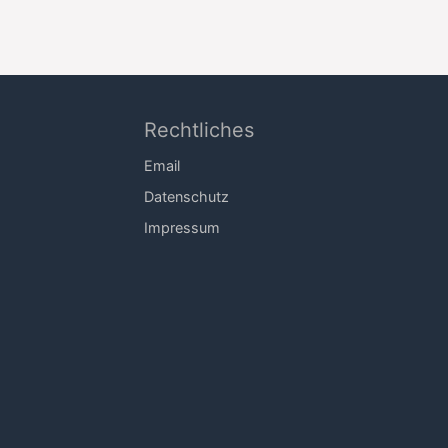
Rechtliches
Email
Datenschutz
Impressum