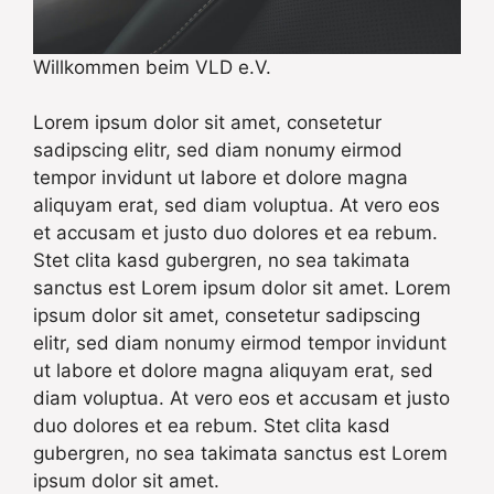
Willkommen beim VLD e.V.
Lorem ipsum dolor sit amet, consetetur
sadipscing elitr, sed diam nonumy eirmod
tempor invidunt ut labore et dolore magna
aliquyam erat, sed diam voluptua. At vero eos
et accusam et justo duo dolores et ea rebum.
Stet clita kasd gubergren, no sea takimata
sanctus est Lorem ipsum dolor sit amet. Lorem
ipsum dolor sit amet, consetetur sadipscing
elitr, sed diam nonumy eirmod tempor invidunt
ut labore et dolore magna aliquyam erat, sed
diam voluptua. At vero eos et accusam et justo
duo dolores et ea rebum. Stet clita kasd
gubergren, no sea takimata sanctus est Lorem
ipsum dolor sit amet.