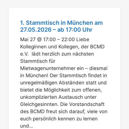
1. Stammtisch in München am
27.05.2026 – ab 17:00 Uhr
Mai 27 @ 17:00 – 22:00 Liebe
Kolleginnen und Kollegen, der BCMD
e.V. lädt herzlich zum nächsten
Stammtisch für
Mietwagenunternehmer ein – diesmal
in München! Der Stammtisch findet in
unregelmäßigen Abständen statt und
bietet die Möglichkeit zum offenen,
unkomplizierten Austausch unter
Gleichgesinnten. Die Vorstandschaft
des BCMD freut sich darauf, viele von
euch persönlich kennen zu lernen
und…