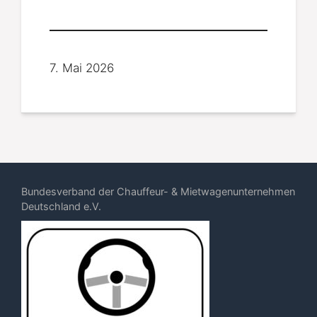
7. Mai 2026
Bundesverband der Chauffeur- & Mietwagenunternehmen
Deutschland e.V.