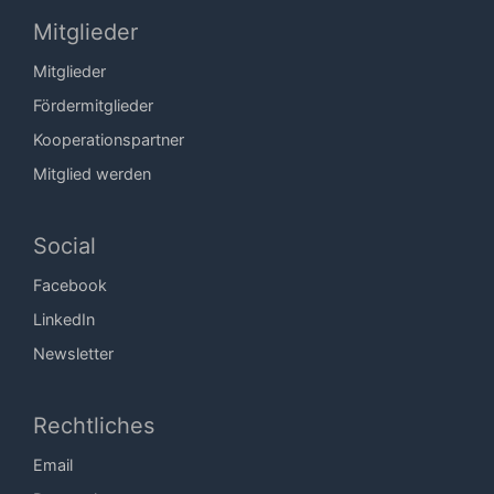
Mitglieder
Mitglieder
Fördermitglieder
Kooperationspartner
Mitglied werden
Social
Facebook
LinkedIn
Newsletter
Rechtliches
Email