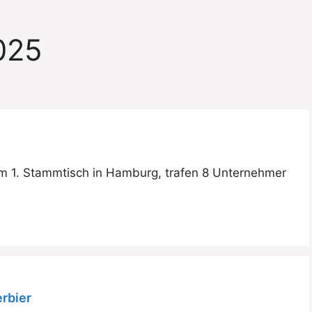
025
m 1. Stammtisch in Hamburg, trafen 8 Unternehmer
rbier