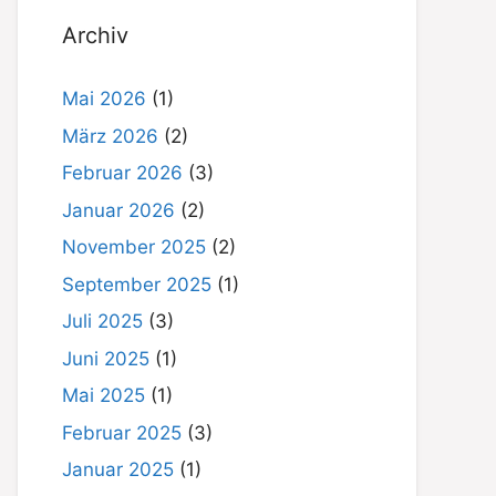
Archiv
Mai 2026
(1)
März 2026
(2)
Februar 2026
(3)
Januar 2026
(2)
November 2025
(2)
September 2025
(1)
Juli 2025
(3)
Juni 2025
(1)
Mai 2025
(1)
Februar 2025
(3)
Januar 2025
(1)