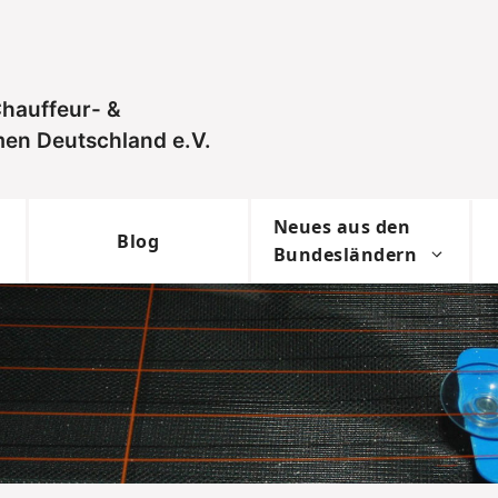
hauffeur- &
en Deutschland e.V.
Neues aus den
Blog
Bundesländern