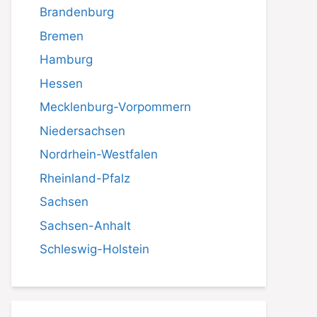
Brandenburg
Bremen
Hamburg
Hessen
Mecklenburg-Vorpommern
Niedersachsen
Nordrhein-Westfalen
Rheinland-Pfalz
Sachsen
Sachsen-Anhalt
Schleswig-Holstein