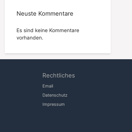
Neuste Kommentare
Es sind keine Kommentare
vorhanden.
Rechtliches
Email
Datenschutz
Impressum