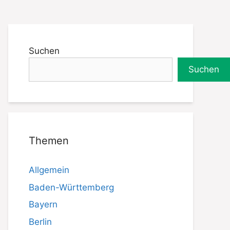
Suchen
Suchen
Themen
Allgemein
Baden-Württemberg
Bayern
Berlin