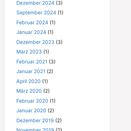
Dezember 2024
(3)
September 2024
(1)
Februar 2024
(1)
Januar 2024
(1)
Dezember 2023
(3)
März 2023
(1)
Februar 2021
(3)
Januar 2021
(2)
April 2020
(1)
März 2020
(2)
Februar 2020
(1)
Januar 2020
(2)
Dezember 2019
(2)
November 2019
(2)