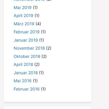
Mai 2019
(1)
April 2019
(1)
März 2019
(4)
Februar 2019
(1)
Januar 2019
(1)
November 2018
(2)
Oktober 2018
(2)
April 2018
(2)
Januar 2018
(1)
Mai 2016
(1)
Februar 2016
(1)