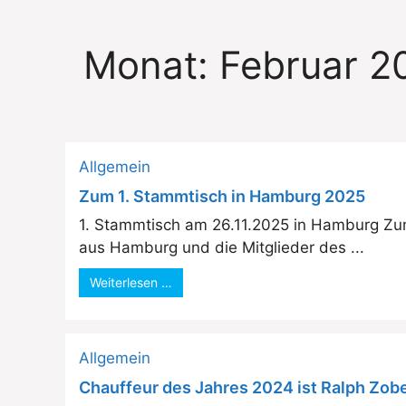
Monat:
Februar 2
Allgemein
Zum 1. Stammtisch in Hamburg 2025
1. Stammtisch am 26.11.2025 in Hamburg Zu
aus Hamburg und die Mitglieder des ...
Weiterlesen …
Allgemein
Chauffeur des Jahres 2024 ist Ralph Zobe