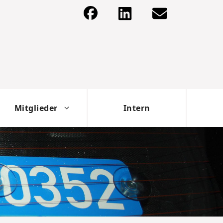
Mitglieder
Intern