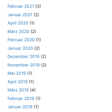
Februar 2021
(3)
Januar 2021
(2)
April 2020
(1)
März 2020
(2)
Februar 2020
(1)
Januar 2020
(2)
Dezember 2019
(2)
November 2019
(2)
Mai 2019
(1)
April 2019
(1)
März 2019
(4)
Februar 2019
(1)
Januar 2019
(1)