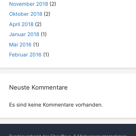
November 2018
(2)
Oktober 2018
(2)
April 2018
(2)
Januar 2018
(1)
Mai 2016
(1)
Februar 2016
(1)
Neuste Kommentare
Es sind keine Kommentare vorhanden.