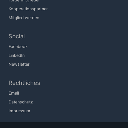
Kooperationspartner
Mitglied werden
Social
Facebook
LinkedIn
Newsletter
Rechtliches
Email
Datenschutz
Impressum