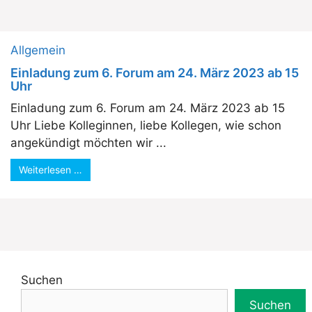
Allgemein
Einladung zum 6. Forum am 24. März 2023 ab 15
Uhr
Einladung zum 6. Forum am 24. März 2023 ab 15
Uhr Liebe Kolleginnen, liebe Kollegen, wie schon
angekündigt möchten wir ...
Weiterlesen …
Suchen
Suchen