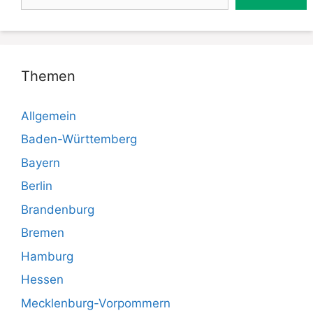
Themen
Allgemein
Baden-Württemberg
Bayern
Berlin
Brandenburg
Bremen
Hamburg
Hessen
Mecklenburg-Vorpommern