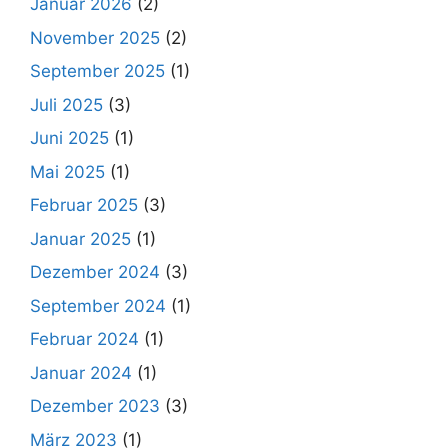
Januar 2026
(2)
November 2025
(2)
September 2025
(1)
Juli 2025
(3)
Juni 2025
(1)
Mai 2025
(1)
Februar 2025
(3)
Januar 2025
(1)
Dezember 2024
(3)
September 2024
(1)
Februar 2024
(1)
Januar 2024
(1)
Dezember 2023
(3)
März 2023
(1)