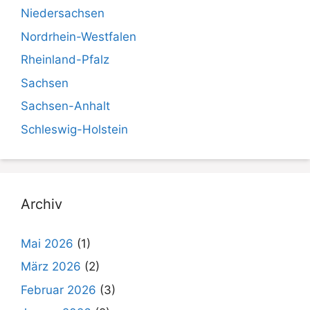
Niedersachsen
Nordrhein-Westfalen
Rheinland-Pfalz
Sachsen
Sachsen-Anhalt
Schleswig-Holstein
Archiv
Mai 2026
(1)
März 2026
(2)
Februar 2026
(3)